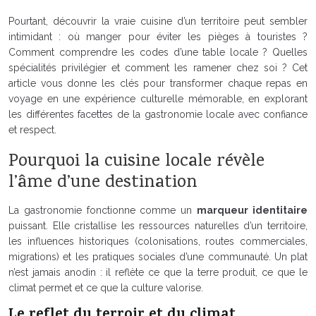
Pourtant, découvrir la vraie cuisine d’un territoire peut sembler
intimidant : où manger pour éviter les pièges à touristes ?
Comment comprendre les codes d’une table locale ? Quelles
spécialités privilégier et comment les ramener chez soi ? Cet
article vous donne les clés pour transformer chaque repas en
voyage en une expérience culturelle mémorable, en explorant
les différentes facettes de la gastronomie locale avec confiance
et respect.
Pourquoi la cuisine locale révèle
l’âme d’une destination
La gastronomie fonctionne comme un
marqueur identitaire
puissant. Elle cristallise les ressources naturelles d’un territoire,
les influences historiques (colonisations, routes commerciales,
migrations) et les pratiques sociales d’une communauté. Un plat
n’est jamais anodin : il reflète ce que la terre produit, ce que le
climat permet et ce que la culture valorise.
Le reflet du terroir et du climat