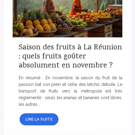
Saison des fruits à La Réunion
: quels fruits goûter
absolument en novembre ?
En résumé : En novembre, la saison du fruit de la
passion bat son plein et celle des letchis débute. Le
transport de fruits vers la métropole est très
réglementé : seuls les ananas et bananes sont libres,
les autres…
LIRE LA SUITE