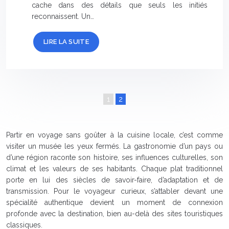
cache dans des détails que seuls les initiés
reconnaissent. Un…
LIRE LA SUITE
1
2
Partir en voyage sans goûter à la cuisine locale, c’est comme
visiter un musée les yeux fermés. La gastronomie d’un pays ou
d’une région raconte son histoire, ses influences culturelles, son
climat et les valeurs de ses habitants. Chaque plat traditionnel
porte en lui des siècles de savoir-faire, d’adaptation et de
transmission. Pour le voyageur curieux, s’attabler devant une
spécialité authentique devient un moment de connexion
profonde avec la destination, bien au-delà des sites touristiques
classiques.