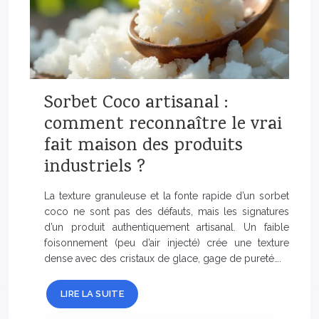
Sorbet Coco artisanal :
comment reconnaître le vrai
fait maison des produits
industriels ?
La texture granuleuse et la fonte rapide d’un sorbet
coco ne sont pas des défauts, mais les signatures
d’un produit authentiquement artisanal. Un faible
foisonnement (peu d’air injecté) crée une texture
dense avec des cristaux de glace, gage de pureté….
LIRE LA SUITE