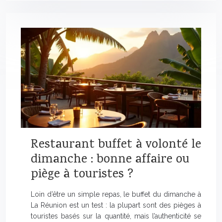
Restaurant buffet à volonté le
dimanche : bonne affaire ou
piège à touristes ?
Loin d’être un simple repas, le buffet du dimanche à
La Réunion est un test : la plupart sont des pièges à
touristes basés sur la quantité, mais l’authenticité se