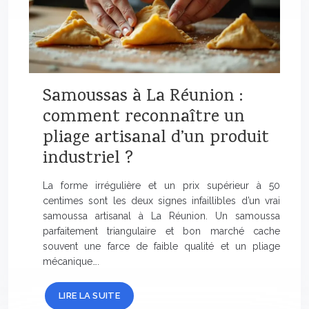
Samoussas à La Réunion :
comment reconnaître un
pliage artisanal d’un produit
industriel ?
La forme irrégulière et un prix supérieur à 50
centimes sont les deux signes infaillibles d’un vrai
samoussa artisanal à La Réunion. Un samoussa
parfaitement triangulaire et bon marché cache
souvent une farce de faible qualité et un pliage
mécanique….
LIRE LA SUITE