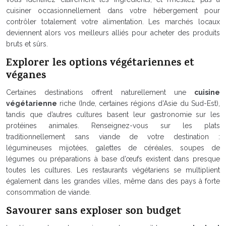
cuisiner occasionnellement dans votre hébergement pour
contrôler totalement votre alimentation. Les marchés locaux
deviennent alors vos meilleurs alliés pour acheter des produits
bruts et sûrs.
Explorer les options végétariennes et
véganes
Certaines destinations offrent naturellement une
cuisine
végétarienne
riche (Inde, certaines régions d’Asie du Sud-Est),
tandis que d’autres cultures basent leur gastronomie sur les
protéines animales. Renseignez-vous sur les plats
traditionnellement sans viande de votre destination :
légumineuses mijotées, galettes de céréales, soupes de
légumes ou préparations à base d’œufs existent dans presque
toutes les cultures. Les restaurants végétariens se multiplient
également dans les grandes villes, même dans des pays à forte
consommation de viande.
Savourer sans exploser son budget