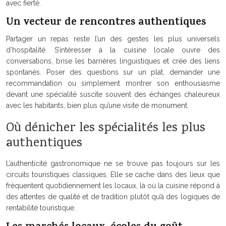
avec fierté.
Un vecteur de rencontres authentiques
Partager un repas reste l’un des gestes les plus universels
d’hospitalité. S’intéresser à la cuisine locale ouvre des
conversations, brise les barrières linguistiques et crée des liens
spontanés. Poser des questions sur un plat, demander une
recommandation ou simplement montrer son enthousiasme
devant une spécialité suscite souvent des échanges chaleureux
avec les habitants, bien plus qu’une visite de monument.
Où dénicher les spécialités les plus
authentiques
L’authenticité gastronomique ne se trouve pas toujours sur les
circuits touristiques classiques. Elle se cache dans des lieux que
fréquentent quotidiennement les locaux, là où la cuisine répond à
des attentes de qualité et de tradition plutôt qu’à des logiques de
rentabilité touristique.