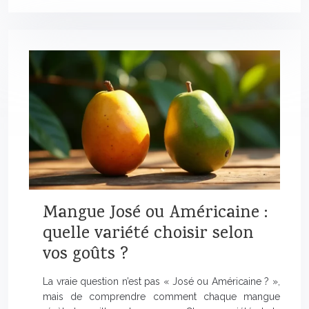
Mangue José ou Américaine :
quelle variété choisir selon
vos goûts ?
La vraie question n’est pas « José ou Américaine ? »,
mais de comprendre comment chaque mangue