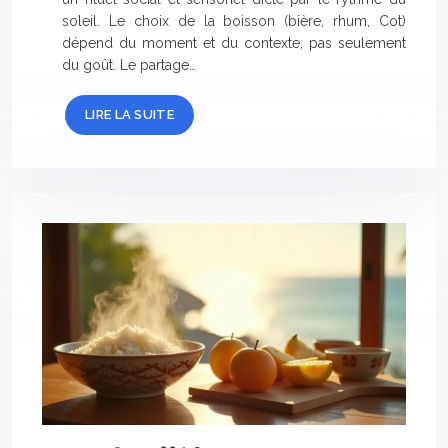
soleil. Le choix de la boisson (bière, rhum, Cot)
dépend du moment et du contexte, pas seulement
du goût. Le partage…
LIRE LA SUITE