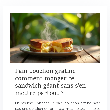
Pain bouchon gratiné :
comment manger ce
sandwich géant sans s’en
mettre partout ?
En résumé : Manger un pain bouchon gratiné n’est
pas une question de propreté, mais de technique et