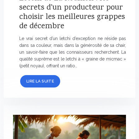
secrets d’un producteur pour
choisir les meilleures grappes
de décembre
Le vrai secret d’un letchi d’exception ne réside pas
dans sa couleur, mais dans la générosité de sa chair,
un savoir-faire que les connaisseurs recherchent. La
qualité suprême est le letchi à « graine de micmac »
(petit noyau), offrant un ratio…
LIRE LA SUITE