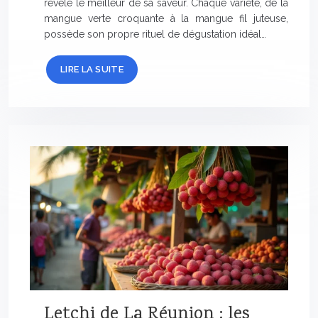
révèle le meilleur de sa saveur. Chaque variété, de la
mangue verte croquante à la mangue fil juteuse,
possède son propre rituel de dégustation idéal…
LIRE LA SUITE
Letchi de La Réunion : les