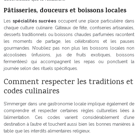
Pâtisseries, douceurs et boissons locales
Les
spécialités sucrées
occupent une place particulière dans
chaque culture culinaire. Gâteaux de fête, confiseries artisanales,
desserts traditionnels ou boissons chaudes parfumées racontent
les moments de partage, les célébrations et les pauses
gourmandes. N’oubliez pas non plus les boissons locales non
alcoolisées (infusions, jus de fruits exotiques, boissons
fermentées) qui accompagnent les repas ou ponctuent la
journée selon des rituels spécifiques.
Comment respecter les traditions et
codes culinaires
S’immerger dans une gastronomie locale implique également de
comprendre et respecter certaines règles culturelles liées à
l’alimentation. Ces codes varient considérablement d’une
destination à l’autre et touchent aussi bien les bonnes manières à
table que les interdits alimentaires religieux.