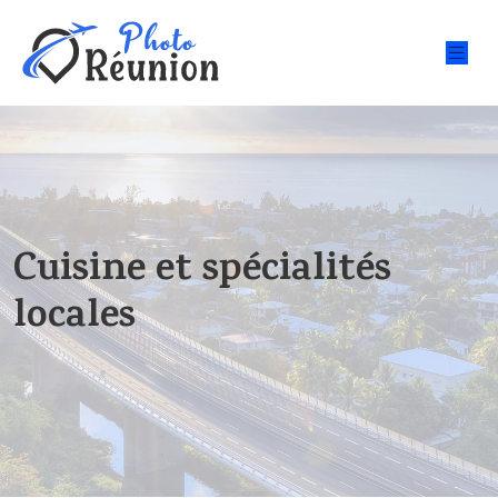
Cuisine et spécialités
locales