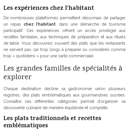
Les expériences chez l’habitant
De nombreuses plateformes permettent désormais de partager
un repas
chez l’habitant
, dans une démarche de tourisme
participatif. Ces expériences offrent un accès privilégié aux
recettes familiales, aux techniques de préparation et aux rituels
de table. Vous découvrez souvent des plats que les restaurants
ne servent pas, car trop longs à préparer ou considérés comme
trop « quotidiens » pour une carte commerciale.
Les grandes familles de spécialités à
explorer
Chaque destination décline sa gastronomie selon plusieurs
registres, des plats emblématiques aux gourmandises sucrées.
Connaître ces différentes catégories permet d’organiser sa
découverte culinaire de manière équilibrée et complète.
Les plats traditionnels et recettes
emblématiques