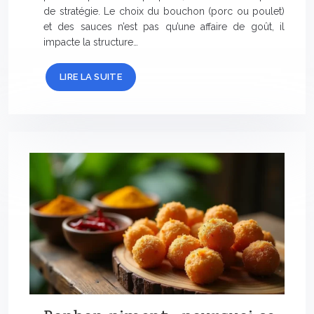
de stratégie. Le choix du bouchon (porc ou poulet)
et des sauces n’est pas qu’une affaire de goût, il
impacte la structure…
LIRE LA SUITE