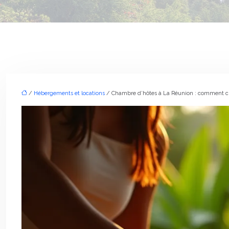
/
Hébergements et locations
/ Chambre d’hôtes à La Réunion : comment cho