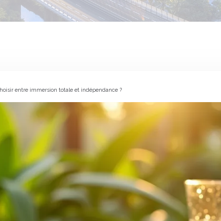
isir entre immersion totale et indépendance ?