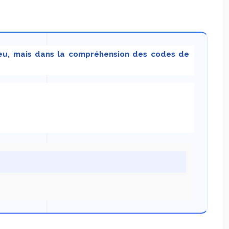
lieu, mais dans la compréhension des codes de