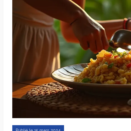
Publié le 15 mars 2024