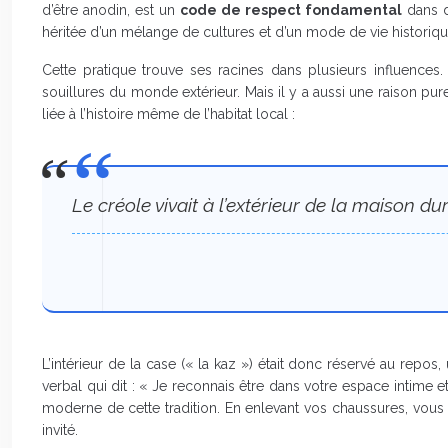
d’être anodin, est un
code de respect fondamental
dans d
héritée d’un mélange de cultures et d’un mode de vie historique
Cette pratique trouve ses racines dans plusieurs influences.
souillures du monde extérieur. Mais il y a aussi une raison pu
liée à l’histoire même de l’habitat local :
Le créole vivait à l’extérieur de la maison dur
L’intérieur de la case (« la kaz ») était donc réservé au repo
verbal qui dit : « Je reconnais être dans votre espace intime 
moderne de cette tradition. En enlevant vos chaussures, vous 
invité.