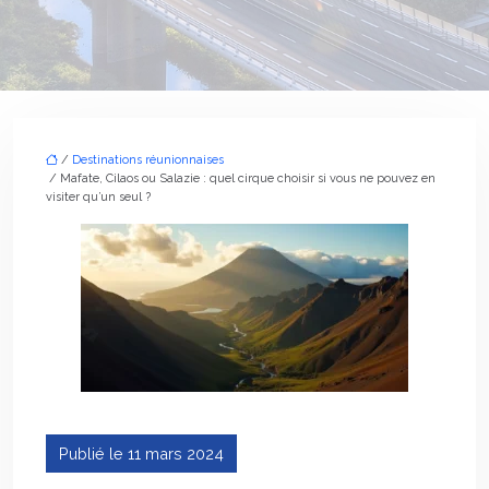
/
Destinations réunionnaises
/ Mafate, Cilaos ou Salazie : quel cirque choisir si vous ne pouvez en
visiter qu’un seul ?
Publié le 11 mars 2024