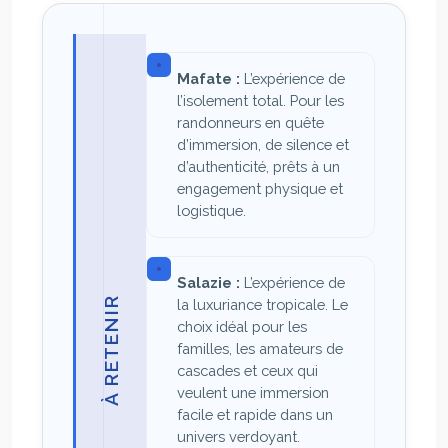
Mafate :
L’expérience de
l’isolement total. Pour les
randonneurs en quête
d’immersion, de silence et
d’authenticité, prêts à un
engagement physique et
logistique.
Salazie :
L’expérience de
À RETENIR
la luxuriance tropicale. Le
choix idéal pour les
familles, les amateurs de
cascades et ceux qui
veulent une immersion
facile et rapide dans un
univers verdoyant.