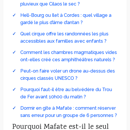
pluvieux que Cilaos le sec ?
Hell-Bourg ou Ilet à Cordes : quel village a
gardé le plus d’âme d’antan ?
Quel cirque offre les randonnées les plus
accessibles aux familles avec enfants ?
Comment les chambres magmatiques vides
ont-elles créé ces amphithéâtres naturels ?
Peut-on faire voler un drone au-dessus des
cirques classés UNESCO ?
Pourquoi faut-il être au belvédère du Trou
de Fer avant 10h00 du matin ?
Dormir en gîte à Mafate : comment réserver
sans erreur pour un groupe de 6 personnes ?
Pourquoi Mafate est-il le seul