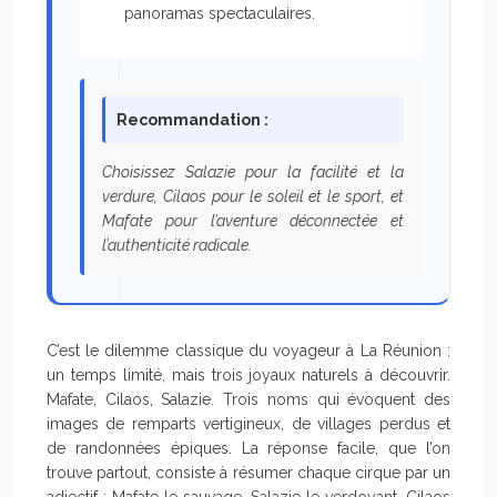
panoramas spectaculaires.
Recommandation :
Choisissez Salazie pour la facilité et la
verdure, Cilaos pour le soleil et le sport, et
Mafate pour l’aventure déconnectée et
l’authenticité radicale.
C’est le dilemme classique du voyageur à La Réunion :
un temps limité, mais trois joyaux naturels à découvrir.
Mafate, Cilaos, Salazie. Trois noms qui évoquent des
images de remparts vertigineux, de villages perdus et
de randonnées épiques. La réponse facile, que l’on
trouve partout, consiste à résumer chaque cirque par un