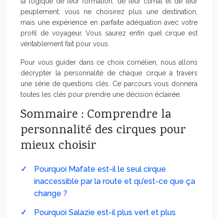
la logique de leur formation, de leur climat et de leur
peuplement, vous ne choisirez plus une destination,
mais une expérience en parfaite adéquation avec votre
profil de voyageur. Vous saurez enfin quel cirque est
véritablement fait pour vous.
Pour vous guider dans ce choix cornélien, nous allons
décrypter la personnalité de chaque cirque à travers
une série de questions clés. Ce parcours vous donnera
toutes les clés pour prendre une décision éclairée.
Sommaire : Comprendre la
personnalité des cirques pour
mieux choisir
Pourquoi Mafate est-il le seul cirque
inaccessible par la route et qu’est-ce que ça
change ?
Pourquoi Salazie est-il plus vert et plus