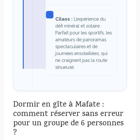
Cilaos :
L’expérience du
défi minéral et solaire.
Parfait pour les sportifs, les
amateurs de panoramas
spectaculaires et de
journées ensoleillées, qui
ne craignent pas la route
sinueuse.
Dormir en gîte à Mafate :
comment réserver sans erreur
pour un groupe de 6 personnes
?