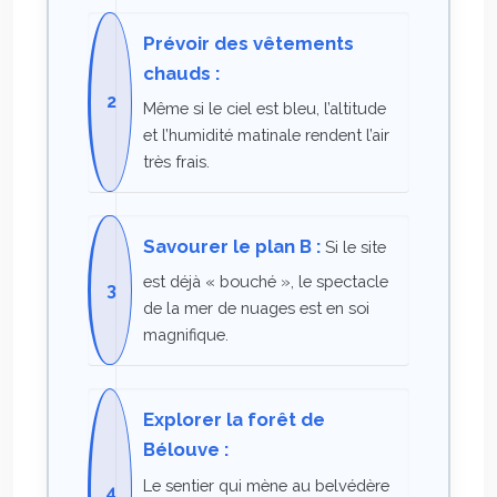
Prévoir des vêtements
chauds :
Même si le ciel est bleu, l’altitude
et l’humidité matinale rendent l’air
très frais.
Savourer le plan B :
Si le site
est déjà « bouché », le spectacle
de la mer de nuages est en soi
magnifique.
Explorer la forêt de
Bélouve :
Le sentier qui mène au belvédère