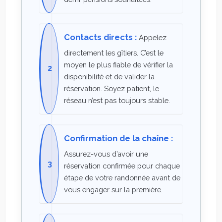
Contacts directs :
Appelez
directement les gîtiers. C’est le
moyen le plus fiable de vérifier la
disponibilité et de valider la
réservation. Soyez patient, le
réseau n’est pas toujours stable.
Confirmation de la chaîne :
Assurez-vous d’avoir une
réservation confirmée pour chaque
étape de votre randonnée avant de
vous engager sur la première.