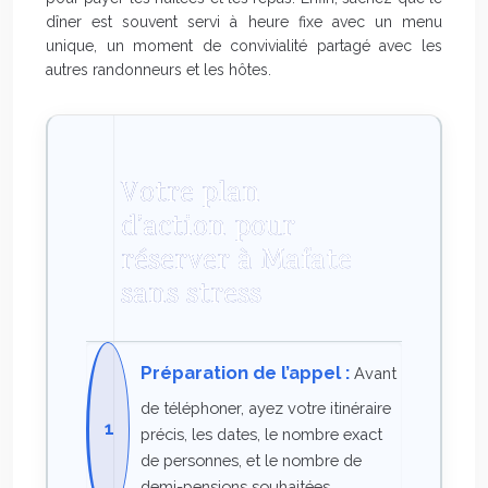
dîner est souvent servi à heure fixe avec un menu
unique, un moment de convivialité partagé avec les
autres randonneurs et les hôtes.
Votre plan
d’action pour
réserver à Mafate
sans stress
Préparation de l’appel :
Avant
de téléphoner, ayez votre itinéraire
précis, les dates, le nombre exact
de personnes, et le nombre de
demi-pensions souhaitées.