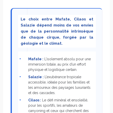
Le choix entre Mafate, Cilaos et
Salazie dépend moins de vos envies
que de la personnalité intrinsèque
de chaque cirque, forgée par la
géologie et le climat.
Mafate :
L’isolement absolu pour une
immersion totale, au prix d’un effort
physique et logistique certain.
Salazie :
L’exubérance tropicale
accessible, idéale pour les familles et
les amoureux des paysages luxuriants
et des cascades.
Cilaos :
Le défi minéral et ensoleillé,
pour les sportifs, les amateurs de
canyoning et ceux qui cherchent des