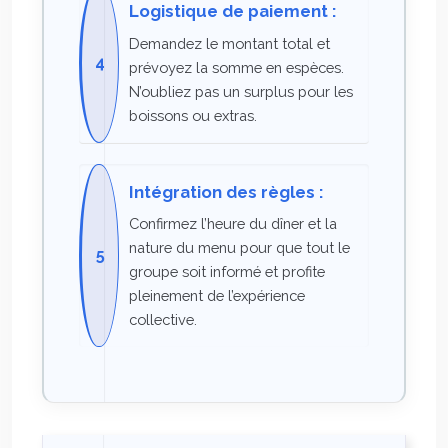
Logistique de paiement :
Demandez le montant total et
prévoyez la somme en espèces.
N’oubliez pas un surplus pour les
boissons ou extras.
Intégration des règles :
Confirmez l’heure du dîner et la
nature du menu pour que tout le
groupe soit informé et profite
pleinement de l’expérience
collective.