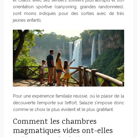
orientation sportive (canyoning, grandes randonnées),
sont moins indiqués pour des sorties avec de très
jeunes enfants.
Pour une expérience familiale réussie, où le plaisir de la
découverte l’emporte sur l’effort, Salazie s’impose donc
comme le choix le plus évident et le plus gratifiant.
Comment les chambres
magmatiques vides ont-elles