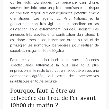
ou les vols touristiques. La présence d’un drone,
souvent invisible pour un pilote, représente un risque
de collision majeur aux conséquences potentiellement
dramatiques. Les agents du Parc National et la
gendarmerie sont très vigilants et les sanctions en cas
d’infraction sont extrêmement lourdes, incluant des
amendes très élevées et la confiscation du matériel. Il
est donc essentiel de laisser son drone au sol et de
privilégier les nombreux belvédères pour réaliser de
superbes images en toute légalité.
Pour ceux qui cherchent des vues aériennes
spectaculaires, l’alternative la plus sûre et la plus
impressionnante reste le survol en hélicoptère avec une
compagnie agréée, qui offre des perspectives
inoubliables en toute sécurité.
Pourquoi faut-il être au
belvédère du Trou de Fer avant
10h00 du matin ?