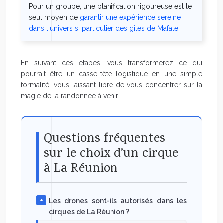
Pour un groupe, une planification rigoureuse est le
seul moyen de
garantir une expérience sereine
dans l'univers si particulier des gîtes de Mafate
.
En suivant ces étapes, vous transformerez ce qui
pourrait être un casse-tête logistique en une simple
formalité, vous laissant libre de vous concentrer sur la
magie de la randonnée à venir.
Questions fréquentes
sur le choix d’un cirque
à La Réunion
Les drones sont-ils autorisés dans les
cirques de La Réunion ?