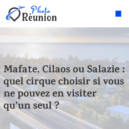
Mafate, Cilaos ou Salazie :
quel cirque choisir si vous
ne pouvez en visiter
qu’un seul ?