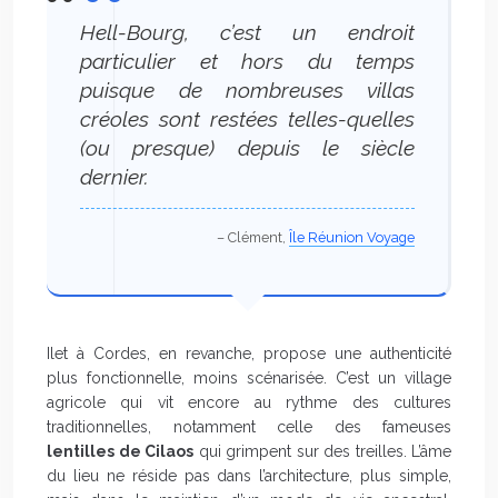
Hell-Bourg, c’est un endroit
particulier et hors du temps
puisque de nombreuses villas
créoles sont restées telles-quelles
(ou presque) depuis le siècle
dernier.
– Clément,
Île Réunion Voyage
Ilet à Cordes, en revanche, propose une authenticité
plus fonctionnelle, moins scénarisée. C’est un village
agricole qui vit encore au rythme des cultures
traditionnelles, notamment celle des fameuses
lentilles de Cilaos
qui grimpent sur des treilles. L’âme
du lieu ne réside pas dans l’architecture, plus simple,