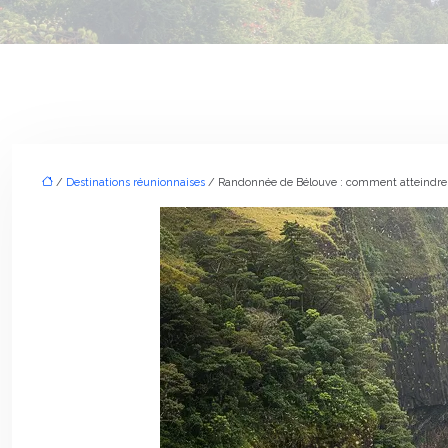
/
Destinations réunionnaises
/ Randonnée de Bélouve : comment atteindre l