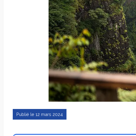
Publié le 12 mars 2024