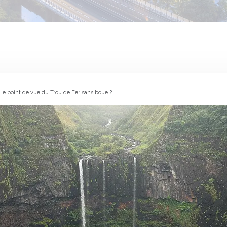
e point de vue du Trou de Fer sans boue ?