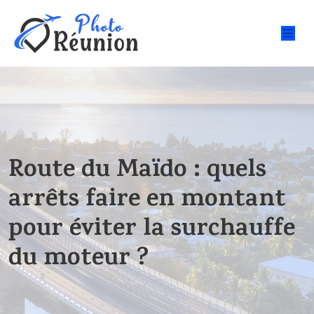
Route du Maïdo : quels
arrêts faire en montant
pour éviter la surchauffe
du moteur ?