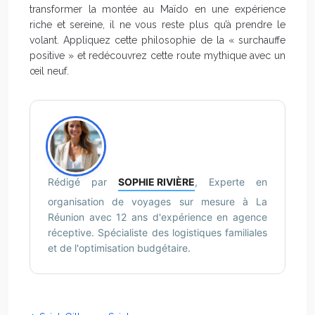
transformer la montée au Maïdo en une expérience
riche et sereine, il ne vous reste plus qu’à prendre le
volant. Appliquez cette philosophie de la « surchauffe
positive » et redécouvrez cette route mythique avec un
œil neuf.
Rédigé par
SOPHIE RIVIÈRE
, Experte en
organisation de voyages sur mesure à La
Réunion avec 12 ans d'expérience en agence
réceptive. Spécialiste des logistiques familiales
et de l'optimisation budgétaire.