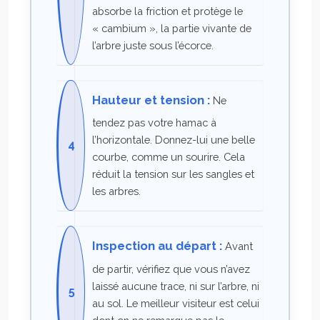
absorbe la friction et protège le
« cambium », la partie vivante de
l’arbre juste sous l’écorce.
Hauteur et tension :
Ne
tendez pas votre hamac à
l’horizontale. Donnez-lui une belle
courbe, comme un sourire. Cela
réduit la tension sur les sangles et
les arbres.
Inspection au départ :
Avant
de partir, vérifiez que vous n’avez
laissé aucune trace, ni sur l’arbre, ni
au sol. Le meilleur visiteur est celui