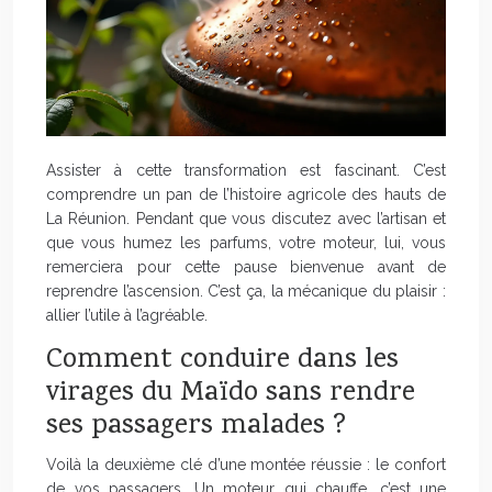
Assister à cette transformation est fascinant. C’est
comprendre un pan de l’histoire agricole des hauts de
La Réunion. Pendant que vous discutez avec l’artisan et
que vous humez les parfums, votre moteur, lui, vous
remerciera pour cette pause bienvenue avant de
reprendre l’ascension. C’est ça, la mécanique du plaisir :
allier l’utile à l’agréable.
Comment conduire dans les
virages du Maïdo sans rendre
ses passagers malades ?
Voilà la deuxième clé d’une montée réussie : le confort
de vos passagers. Un moteur qui chauffe, c’est une