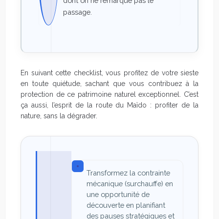
dont on ne remarque pas le
passage.
En suivant cette checklist, vous profitez de votre sieste
en toute quiétude, sachant que vous contribuez à la
protection de ce patrimoine naturel exceptionnel. C’est
ça aussi, l’esprit de la route du Maïdo : profiter de la
nature, sans la dégrader.
Transformez la contrainte
mécanique (surchauffe) en
une opportunité de
découverte en planifiant
des pauses stratégiques et