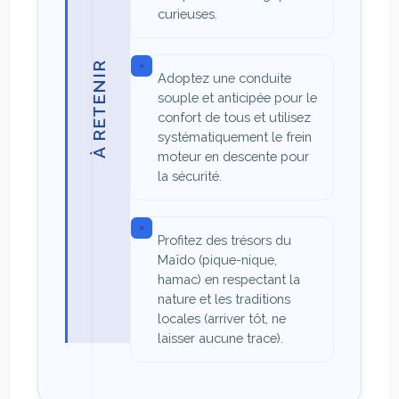
curieuses.
À RETENIR
Adoptez une conduite
souple et anticipée pour le
confort de tous et utilisez
systématiquement le frein
moteur en descente pour
la sécurité.
Profitez des trésors du
Maïdo (pique-nique,
hamac) en respectant la
nature et les traditions
locales (arriver tôt, ne
laisser aucune trace).