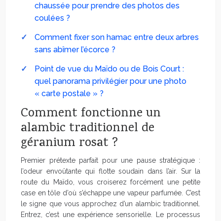
chaussée pour prendre des photos des
coulées ?
Comment fixer son hamac entre deux arbres
sans abîmer l’écorce ?
Point de vue du Maïdo ou de Bois Court :
quel panorama privilégier pour une photo
« carte postale » ?
Comment fonctionne un
alambic traditionnel de
géranium rosat ?
Premier prétexte parfait pour une pause stratégique :
l’odeur envoûtante qui flotte soudain dans l’air. Sur la
route du Maïdo, vous croiserez forcément une petite
case en tôle d’où s’échappe une vapeur parfumée. C’est
le signe que vous approchez d’un alambic traditionnel.
Entrez, c’est une expérience sensorielle. Le processus