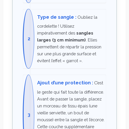
Type de sangle :
Oubliez la
cordelette ! Utilisez
impérativement des
sangles
larges (3 cm minimum)
. Elles
permettent de répartir la pression
sur une plus grande surface et
évitent l’effet « garrot ».
Ajout d’une protection :
C’est
le geste qui fait toute la différence.
Avant de passer la sangle, placez
un morceau de tissu épais (une
vieille serviette, un bout de
mousse) entre la sangle et l’écorce.
Cette couche supplémentaire