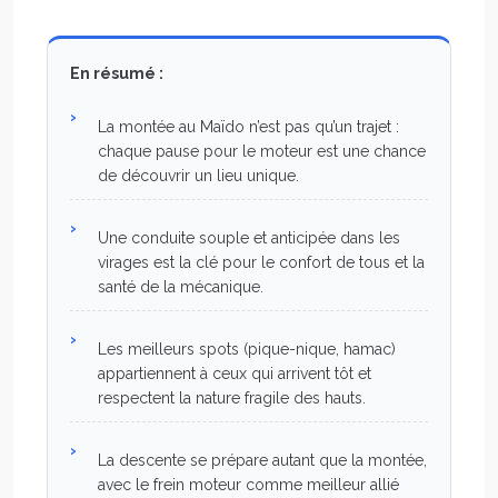
En résumé :
La montée au Maïdo n’est pas qu’un trajet :
chaque pause pour le moteur est une chance
de découvrir un lieu unique.
Une conduite souple et anticipée dans les
virages est la clé pour le confort de tous et la
santé de la mécanique.
Les meilleurs spots (pique-nique, hamac)
appartiennent à ceux qui arrivent tôt et
respectent la nature fragile des hauts.
La descente se prépare autant que la montée,
avec le frein moteur comme meilleur allié