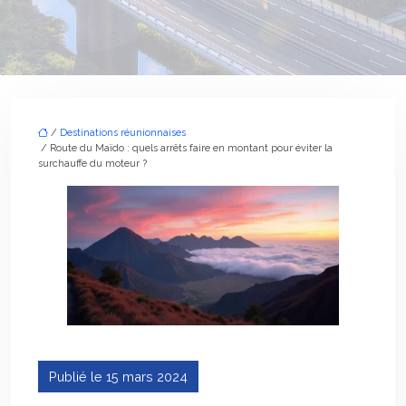
/
Destinations réunionnaises
/ Route du Maïdo : quels arrêts faire en montant pour éviter la
surchauffe du moteur ?
Publié le 15 mars 2024