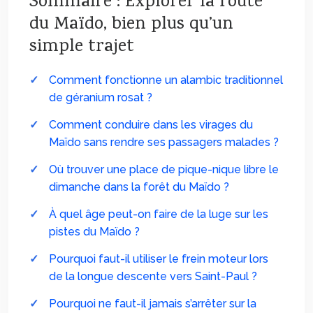
Sommaire : Explorer la route
du Maïdo, bien plus qu’un
simple trajet
Comment fonctionne un alambic traditionnel
de géranium rosat ?
Comment conduire dans les virages du
Maïdo sans rendre ses passagers malades ?
Où trouver une place de pique-nique libre le
dimanche dans la forêt du Maïdo ?
À quel âge peut-on faire de la luge sur les
pistes du Maïdo ?
Pourquoi faut-il utiliser le frein moteur lors
de la longue descente vers Saint-Paul ?
Pourquoi ne faut-il jamais s’arrêter sur la